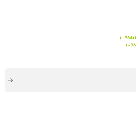
(+964)
(+96