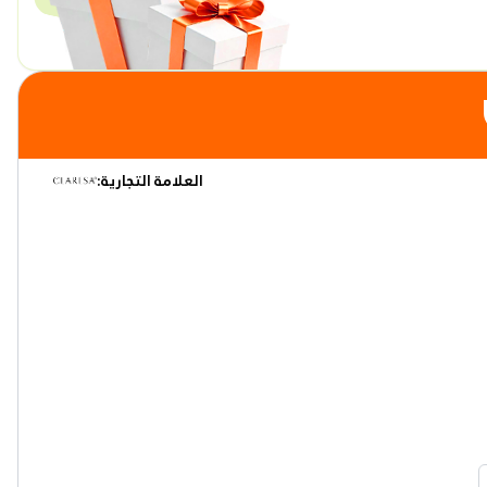
العلامة التجارية: