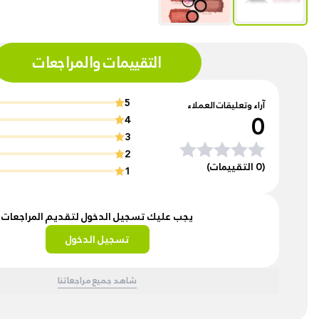
التقييمات والمراجعات
5
آراء وتعليقات العملاء
0
4
3
2
(0 التقييمات)
1
يجب عليك تسجيل الدخول لتقديم المراجعات
تسجيل الدخول
شاهد جميع مراجعاتنا