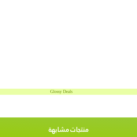
Glossy Deals
منتجات مشابهة