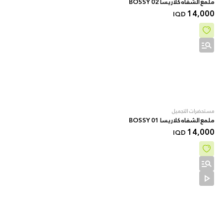
ملمع الشفاه كلاريسا 02 BOSSY
14,000
IQD
مستحضرات التجميل
ملمع الشفاه كلاريسا 01 BOSSY
14,000
IQD