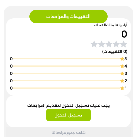
التقييمات والمراجعات
آراء وتعليقات العملاء
0
(0 التقييمات)
0
5
0
4
0
3
0
2
0
1
يجب عليك تسجيل الدخول لتقديم المراجعات
تسجيل الدخول
شاهد جميع مراجعاتنا