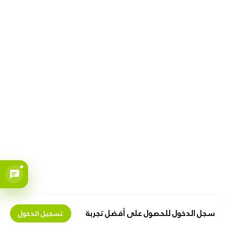
سجل الدخول للحصول على أفضل تجربة
تسجيل الدخول