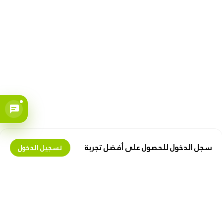
سجل الدخول للحصول على أفضل تجربة
تسجيل الدخول