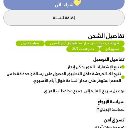
شراء الآن
إضافة للسلة
تفاصيل الشحن
نحن نقدم خدماتنا على مدار الساعة طوال أيام الأسبوع
سياسة الإرجاع
تسوق آمن
دعم العملاء 24/7
تفاصيل التوصيل
تتبع الإشعارات الفورية كل إنجاز
تتيح لك الدردشة داخل التطبيق الحصول على رسالة واحدة فقط من
الدعم المتوفر على مدار الساعة طوال أيام الأسبوع.
توصيل سريع للغاية إلى جميع محافظات العراق
سياسة الإرجاع
سياسة الإرجاع
?
تسوق آمن
✔ مدفوعات آمنة