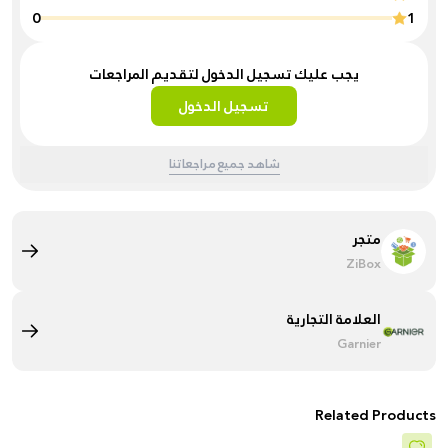
0
1
يجب عليك تسجيل الدخول لتقديم المراجعات
تسجيل الدخول
شاهد جميع مراجعاتنا
متجر
ZiBox
العلامة التجارية
Garnier
Related Products