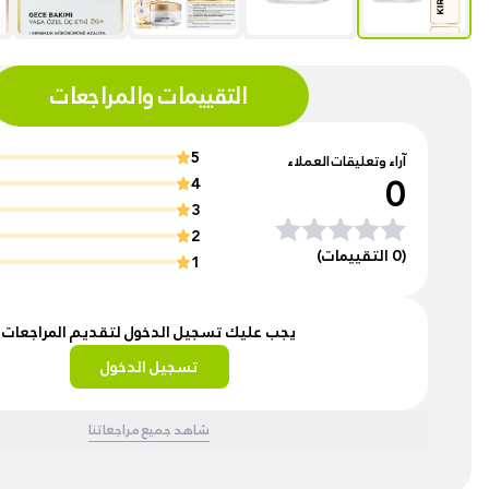
التقييمات والمراجعات
5
آراء وتعليقات العملاء
0
4
3
2
(0 التقييمات)
1
يجب عليك تسجيل الدخول لتقديم المراجعات
تسجيل الدخول
شاهد جميع مراجعاتنا