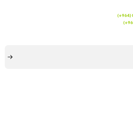
(+964)
(+96