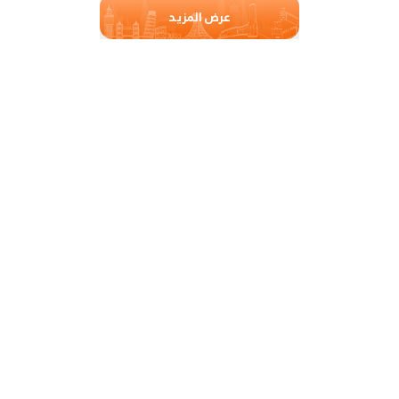
عرض المزيد