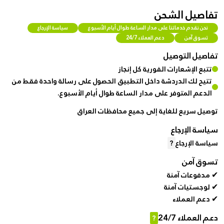
تفاصيل الشحن
نحن نقدم خدماتنا على مدار الساعة طوال أيام الأسبوع
سياسة الإرجاع
تسوق آمن
دعم العملاء 24/7
تفاصيل التوصيل
تتبع الإشعارات الفورية كل إنجاز
تتيح لك الدردشة داخل التطبيق الحصول على رسالة واحدة فقط من
الدعم المتوفر على مدار الساعة طوال أيام الأسبوع.
توصيل سريع للغاية إلى جميع محافظات العراق
سياسة الإرجاع
سياسة الإرجاع
?
تسوق آمن
✔ مدفوعات آمنة
✔ لوجستيات آمنة
✔ دعم العملاء
دعم العملاء 24/7
?