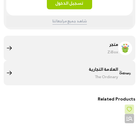
تسجيل الدخول
شاهد جميع مراجعاتنا
متجر
ZiBox
العلامة التجارية
The Ordinary
Related Products