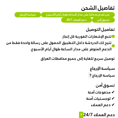
تفاصيل الشحن
نحن نقدم خدماتنا على مدار الساعة طوال أيام الأسبوع
سياسة الإرجاع
تسوق آمن
دعم العملاء 24/7
تفاصيل التوصيل
تتبع الإشعارات الفورية كل إنجاز
تتيح لك الدردشة داخل التطبيق الحصول على رسالة واحدة فقط من
الدعم المتوفر على مدار الساعة طوال أيام الأسبوع.
توصيل سريع للغاية إلى جميع محافظات العراق
سياسة الإرجاع
سياسة الإرجاع
?
تسوق آمن
✔ مدفوعات آمنة
✔ لوجستيات آمنة
✔ دعم العملاء
دعم العملاء 24/7
?