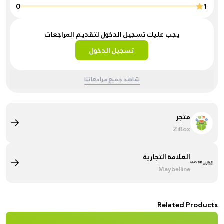
0
1
يجب عليك تسجيل الدخول لتقديم المراجعات
تسجيل الدخول
شاهد جميع مراجعاتنا
متجر
ZiBox
العلامة التجارية
Maybelline
Related Products