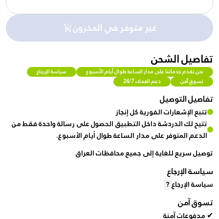
غير متوفر في المخزون
تفاصيل الشحن
نحن نقدم خدماتنا على مدار الساعة طوال أيام الأسبوع
سياسة الإرجاع
تسوق آمن
دعم العملاء 24/7
تفاصيل التوصيل
تتبع الإشعارات الفورية كل إنجاز
تتيح لك الدردشة داخل التطبيق الحصول على رسالة واحدة فقط من
الدعم المتوفر على مدار الساعة طوال أيام الأسبوع.
توصيل سريع للغاية إلى جميع محافظات العراق
سياسة الإرجاع
سياسة الإرجاع
?
تسوق آمن
✔ مدفوعات آمنة