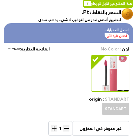
هذا المنتج غير قابل للإرجاع
?
Pt.
السعر بالنقاط :
لتحقيق أقصى قدر من التوفير، لا شيء يذهب سدى
افضل الاختيارات
احصل عليه الآن
لون
: No Color
العلامة التجارية:
origin :
STANDART
STANDART
غير متوفر في المخزون