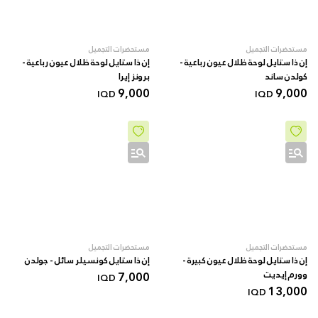
مستحضرات التجميل
مستحضرات التجميل
إن ذا ستايل لوحة ظلال عيون رباعية -
إن ذا ستايل لوحة ظلال عيون رباعية -
کولدن ساند
برونز إيرا
9,000
9,000
IQD
IQD
مستحضرات التجميل
مستحضرات التجميل
إن ذا ستايل لوحة ظلال عيون كبيرة -
إن ذا ستايل كونسيلر سائل - جولدن
وورم إيديت
7,000
IQD
13,000
IQD