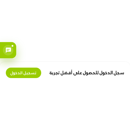
سجل الدخول للحصول على أفضل تجربة
تسجيل الدخول
تعرف علينا
اكسب المال معنا