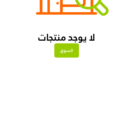
لا يوجد منتجات
السوق