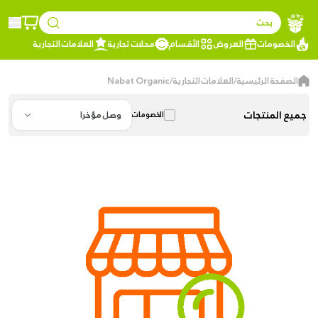
بحث
الخصومات
العروض
الأقسام
محلات تجارية
العلامات التجارية
الصفحة الرئيسية
/
العلامات التجارية
/
Nabat Organic
جميع المنتجات
وصل مؤخرا
الخصومات