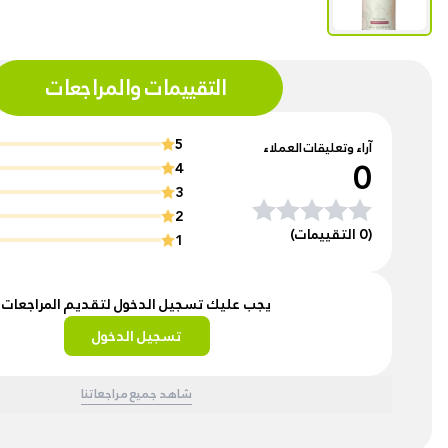
التقييمات والمراجعات
5
آراء وتعليقات العملاء
0
4
3
2
(0 التقييمات)
1
يجب عليك تسجيل الدخول لتقديم المراجعات
تسجيل الدخول
شاهد جميع مراجعاتنا