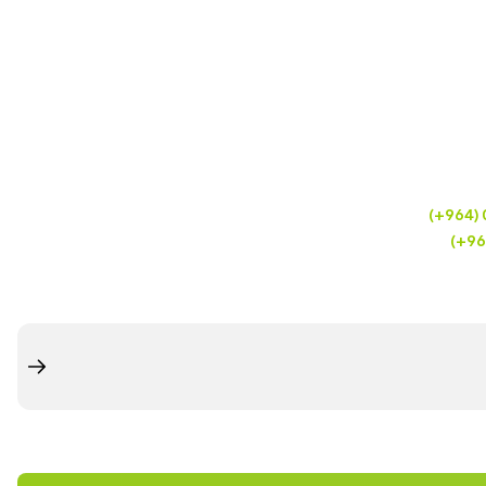
(+964)
(+96