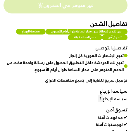
غير متوفر في المخزون
تفاصيل الشحن
نحن نقدم خدماتنا على مدار الساعة طوال أيام الأسبوع
سياسة الإرجاع
تسوق آمن
دعم العملاء 24/7
تفاصيل التوصيل
تتبع الإشعارات الفورية كل إنجاز
تتيح لك الدردشة داخل التطبيق الحصول على رسالة واحدة فقط من
الدعم المتوفر على مدار الساعة طوال أيام الأسبوع.
توصيل سريع للغاية إلى جميع محافظات العراق
سياسة الإرجاع
سياسة الإرجاع
?
تسوق آمن
✔ مدفوعات آمنة
✔ لوجستيات آمنة