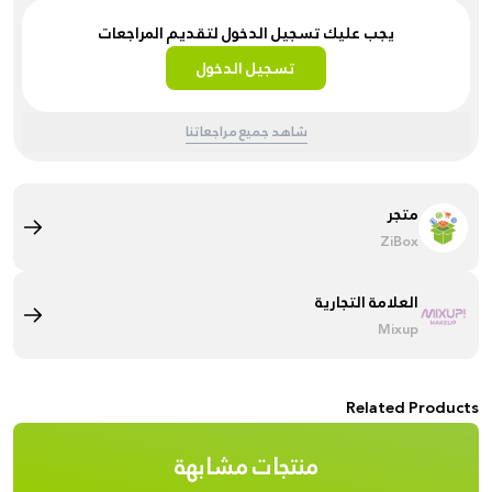
يجب عليك تسجيل الدخول لتقديم المراجعات
تسجيل الدخول
شاهد جميع مراجعاتنا
متجر
ZiBox
العلامة التجارية
Mixup
Related Products
منتجات مشابهة