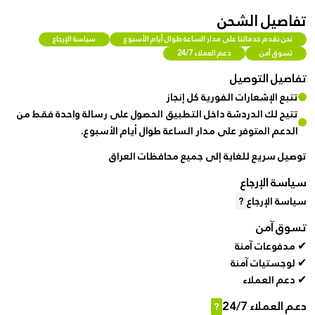
تفاصيل الشحن
نحن نقدم خدماتنا على مدار الساعة طوال أيام الأسبوع
سياسة الإرجاع
تسوق آمن
دعم العملاء 24/7
تفاصيل التوصيل
تتبع الإشعارات الفورية كل إنجاز
تتيح لك الدردشة داخل التطبيق الحصول على رسالة واحدة فقط من
الدعم المتوفر على مدار الساعة طوال أيام الأسبوع.
توصيل سريع للغاية إلى جميع محافظات العراق
سياسة الإرجاع
سياسة الإرجاع
?
تسوق آمن
✔ مدفوعات آمنة
✔ لوجستيات آمنة
✔ دعم العملاء
دعم العملاء 24/7
?