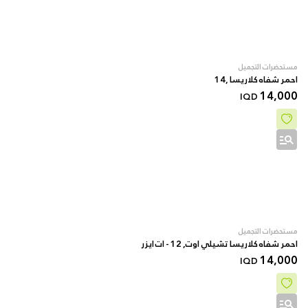
مستحضرات التجميل
احمر شفاه كلاريسا ,14
14,000
IQD
مستحضرات التجميل
احمر شفاه كلاريسا تشيلي اوت, 12 - ات ايزر
14,000
IQD