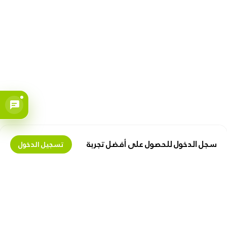
سجل الدخول للحصول على أفضل تجربة
تسجيل الدخول