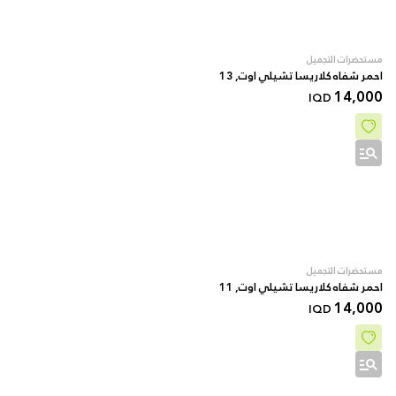
مستحضرات التجميل
احمر شفاه كلاريسا تشيلي اوت, 13
14,000
IQD
مستحضرات التجميل
احمر شفاه كلاريسا تشيلي اوت, 11
14,000
IQD