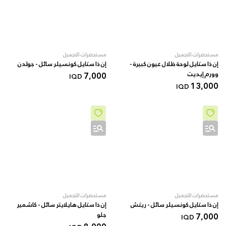
مستحضرات التجميل
مستحضرات التجميل
إن ذا ستايل لوحة ظلال عيون كبيرة -
إن ذا ستايل كونسيلر سائل - جولدن
وورم إيديت
7,000
IQD
13,000
IQD
مستحضرات التجميل
مستحضرات التجميل
إن ذا ستايل كونسيلر سائل - ريتش
إن ذا ستايل هايلايتر سائل - كاشمير
7,000
جلو
IQD