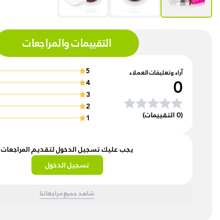
التقييمات والمراجعات
5
آراء وتعليقات العملاء
0
4
3
2
(0 التقييمات)
1
يجب عليك تسجيل الدخول لتقديم المراجعات
تسجيل الدخول
شاهد جميع مراجعاتنا