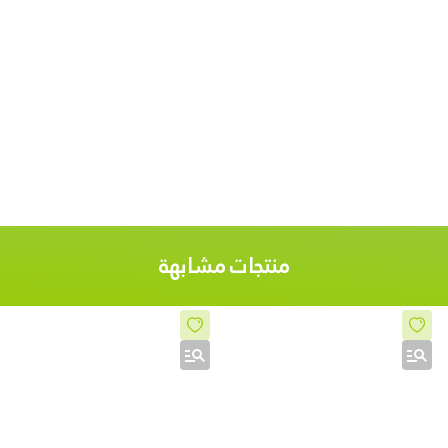
منتجات مشابهة