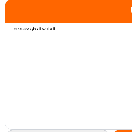
العلامة التجارية: