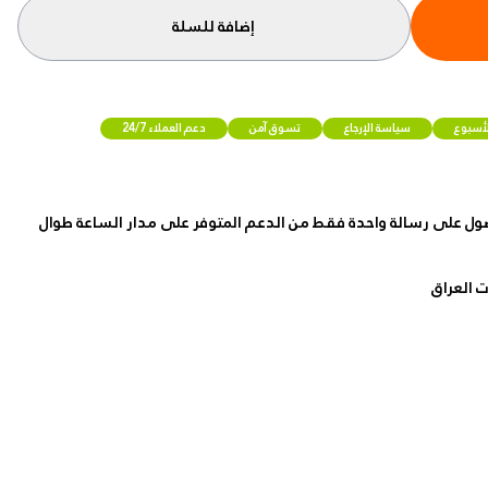
إضافة للسلة
لأسبوع
سياسة الإرجاع
تسوق آمن
دعم العملاء 24/7
ول على رسالة واحدة فقط من الدعم المتوفر على مدار الساعة طوال
 العراق