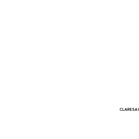
CLARESA 