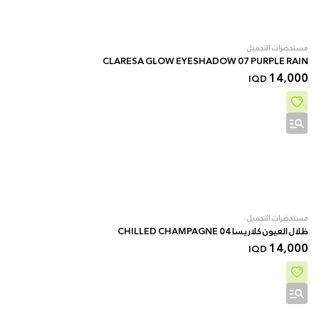
مستحضرات التجميل
CLARESA GLOW EYESHADOW 07 PURPLE RAIN
14,000
IQD
مستحضرات التجميل
ظلال العيون كلاريسا 04 CHILLED CHAMPAGNE
14,000
IQD