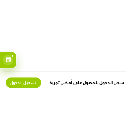
سجل الدخول للحصول على أفضل تجربة
تسجيل الدخول