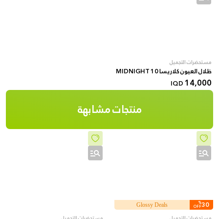
مستحضرات التجميل
ظلال العيون كلاريسا 10 MIDNIGHT
14,000
IQD
منتجات مشابهة
%
30
Glossy Deals
OFF
مستحضرات التجميل
مستحضرات التجميل