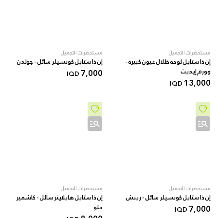
مستحضرات التجميل
مستحضرات التجميل
إن ذا ستايل لوحة ظلال عيون كبيرة -
إن ذا ستايل كونسيلر سائل - جولدن
وورم إيديت
7,000
IQD
13,000
IQD
مستحضرات التجميل
مستحضرات التجميل
إن ذا ستايل كونسيلر سائل - ريتش
إن ذا ستايل هايلايتر سائل - كاشمير
7,000
جلو
IQD