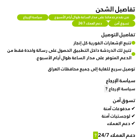
تفاصيل الشحن
نحن نقدم خدماتنا على مدار الساعة طوال أيام الأسبوع
سياسة الإرجاع
تسوق آمن
دعم العملاء 24/7
تفاصيل التوصيل
تتبع الإشعارات الفورية كل إنجاز
تتيح لك الدردشة داخل التطبيق الحصول على رسالة واحدة فقط من
الدعم المتوفر على مدار الساعة طوال أيام الأسبوع.
توصيل سريع للغاية إلى جميع محافظات العراق
سياسة الإرجاع
سياسة الإرجاع
?
تسوق آمن
✔ مدفوعات آمنة
✔ لوجستيات آمنة
✔ دعم العملاء
دعم العملاء 24/7
?