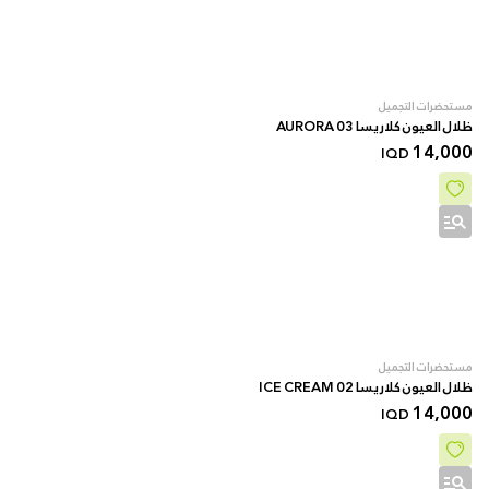
مستحضرات التجميل
ظلال العيون كلاريسا 03 AURORA
14,000
IQD
مستحضرات التجميل
ظلال العيون كلاريسا 02 ICE CREAM
14,000
IQD