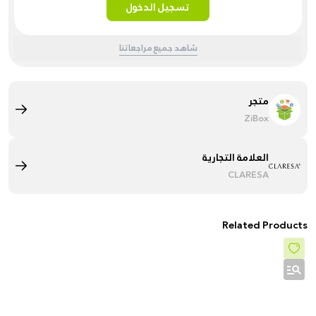
تسجيل الدخول
شاهد جميع مراجعاتنا
متجر
ZiBox
العلامة التجارية
CLARESA
Related Products