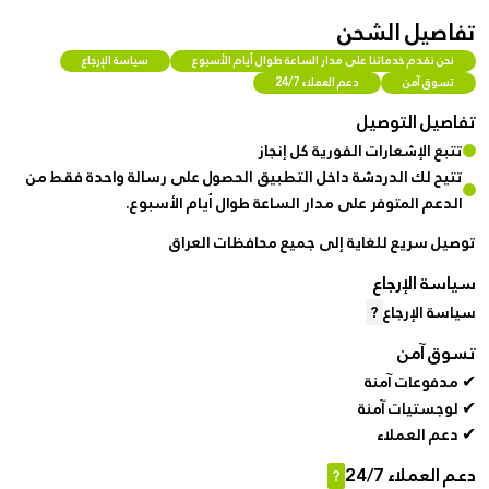
تفاصيل الشحن
نحن نقدم خدماتنا على مدار الساعة طوال أيام الأسبوع
سياسة الإرجاع
تسوق آمن
دعم العملاء 24/7
تفاصيل التوصيل
تتبع الإشعارات الفورية كل إنجاز
تتيح لك الدردشة داخل التطبيق الحصول على رسالة واحدة فقط من
الدعم المتوفر على مدار الساعة طوال أيام الأسبوع.
توصيل سريع للغاية إلى جميع محافظات العراق
سياسة الإرجاع
سياسة الإرجاع
?
تسوق آمن
✔ مدفوعات آمنة
✔ لوجستيات آمنة
✔ دعم العملاء
دعم العملاء 24/7
?