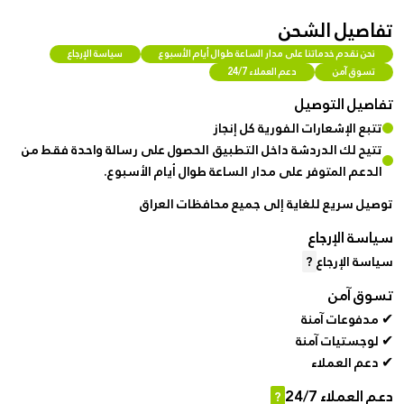
تفاصيل الشحن
نحن نقدم خدماتنا على مدار الساعة طوال أيام الأسبوع
سياسة الإرجاع
تسوق آمن
دعم العملاء 24/7
تفاصيل التوصيل
تتبع الإشعارات الفورية كل إنجاز
تتيح لك الدردشة داخل التطبيق الحصول على رسالة واحدة فقط من
الدعم المتوفر على مدار الساعة طوال أيام الأسبوع.
توصيل سريع للغاية إلى جميع محافظات العراق
سياسة الإرجاع
سياسة الإرجاع
?
تسوق آمن
✔ مدفوعات آمنة
✔ لوجستيات آمنة
✔ دعم العملاء
دعم العملاء 24/7
?