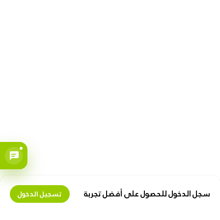
سجل الدخول للحصول على أفضل تجربة
تسجيل الدخول