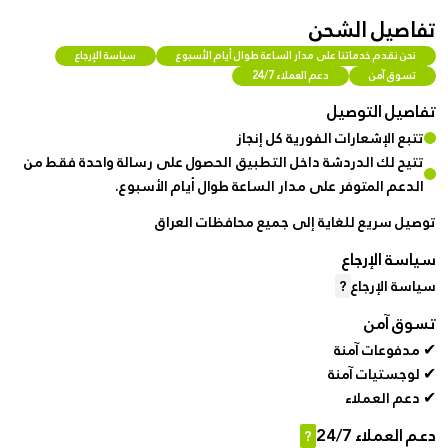
تفاصيل الشحن
نحن نقدم خدماتنا على مدار الساعة طوال أيام الأسبوع
سياسة الإرجاع
تسوق آمن
دعم العملاء 24/7
تفاصيل التوصيل
تتبع الإشعارات الفورية كل إنجاز
تتيح لك الدردشة داخل التطبيق الحصول على رسالة واحدة فقط من
الدعم المتوفر على مدار الساعة طوال أيام الأسبوع.
توصيل سريع للغاية إلى جميع محافظات العراق
سياسة الإرجاع
سياسة الإرجاع
?
تسوق آمن
✔ مدفوعات آمنة
✔ لوجستيات آمنة
✔ دعم العملاء
دعم العملاء 24/7
?