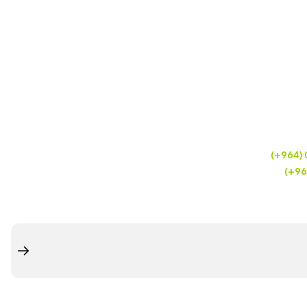
(+964)
(+96