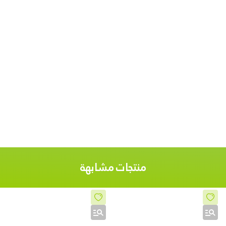
Istanbul
منتجات مشابهة