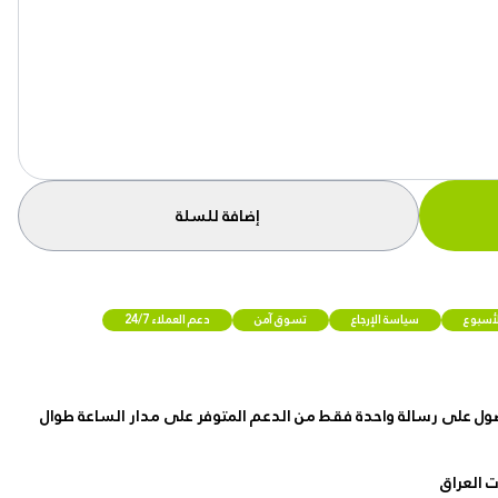
إضافة للسلة
لأسبوع
سياسة الإرجاع
تسوق آمن
دعم العملاء 24/7
ول على رسالة واحدة فقط من الدعم المتوفر على مدار الساعة طوال
 العراق