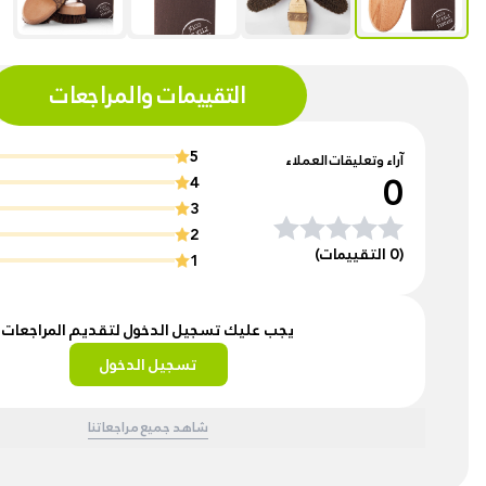
التقييمات والمراجعات
5
آراء وتعليقات العملاء
0
4
3
2
(0 التقييمات)
1
يجب عليك تسجيل الدخول لتقديم المراجعات
تسجيل الدخول
شاهد جميع مراجعاتنا