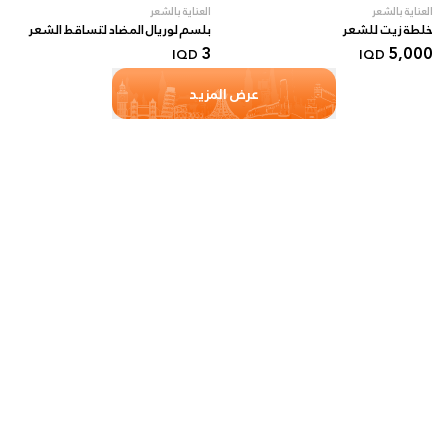
العناية بالشعر
العناية بالشعر
خلطة زيت للشعر
بلسم لوريال المضاد لتساقط الشعر
3
5,000
IQD
IQD
عرض المزيد