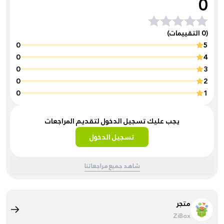
0
(0 التقييمات)
0
5
0
4
0
3
0
2
0
1
يجب عليك تسجيل الدخول لتقديم المراجعات
تسجيل الدخول
شاهد جميع مراجعاتنا
متجر
ZiBox