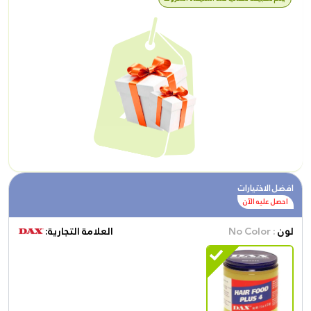
افضل الاختيارات
احصل عليه الآن
لون
: No Color
العلامة التجارية: