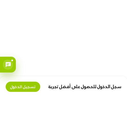
سجل الدخول للحصول على أفضل تجربة
تسجيل الدخول