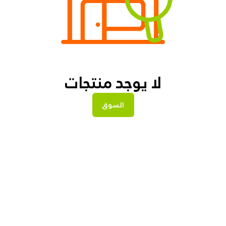
لا يوجد منتجات
السوق