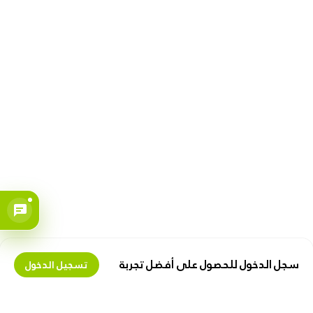
سجل الدخول للحصول على أفضل تجربة
تسجيل الدخول